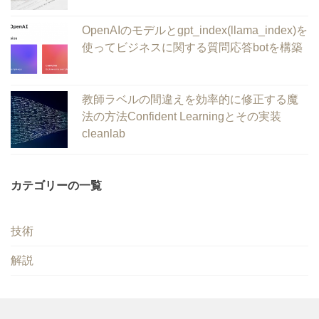
OpenAIのモデルとgpt_index(llama_index)を
使ってビジネスに関する質問応答botを構築
教師ラベルの間違えを効率的に修正する魔
法の方法Confident Learningとその実装
cleanlab
カテゴリーの一覧
技術
解説