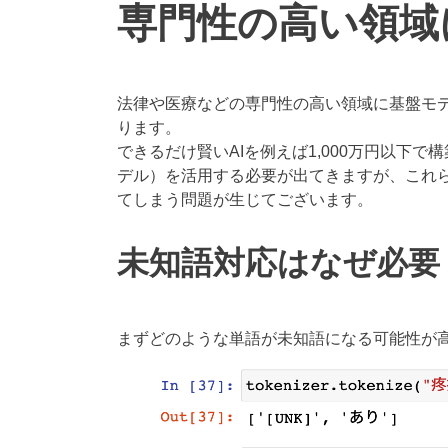
専門性の高い領域
法律や医療などの専門性の高い領域に基盤モ
ります。
できるだけ賢いAIを例えば1,000万円以下
デル）を活用する必要が出てきますが、これ
てしまう問題が生じてございます。
未知語対応はなぜ必要
まずどのような単語が未知語になる可能性が