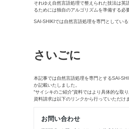
それゆえ自然言語処理で整えられた技法は英
るためには独自のアルゴリズムを準備する必
SAI-SHIKIでは自然言語処理を専門とし
さいごに
本記事では自然言語処理を専門とするSAI-S
か記載いたしました。
“サイシキのご紹介”資料ではより具体的な取
資料請求は以下のリンクから行っていただけ