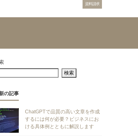
資料請求
索
検索
新の記事
ChatGPTで品質の高い文章を作成
するには何が必要？ビジネスにお
ける具体例とともに解説します