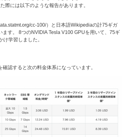
を作成した際には以下のような報告があります。
.statmt.org/cc-100/）と日本語Wikipediaの計75ギガ
8つのNVIDIA Tesla V100 GPUを用いて、75ギ
かけ学習しました。
PUの料金を確認すると次の料金体系になっています。