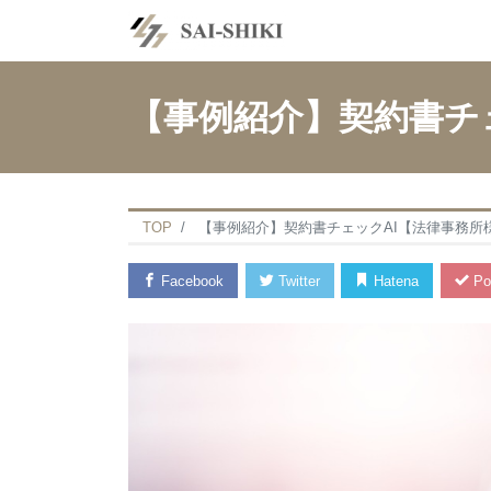
【事例紹介】契約書チ
TOP
【事例紹介】契約書チェックAI【法律事務所
Facebook
Twitter
Hatena
Po